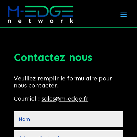
Contactez nous
Veuillez remplir le formulaire pour
nous contacter.
Courriel :
sales@m-edge.fr